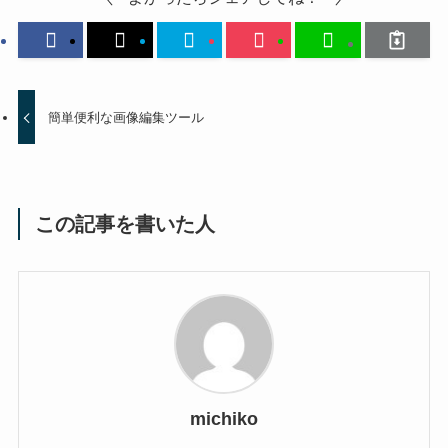
簡単便利な画像編集ツール
この記事を書いた人
michiko