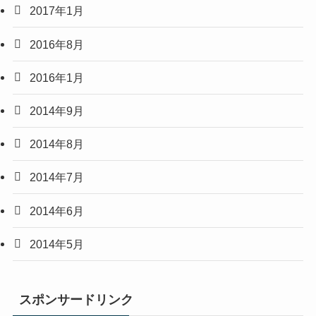
2017年1月
2016年8月
2016年1月
2014年9月
2014年8月
2014年7月
2014年6月
2014年5月
スポンサードリンク