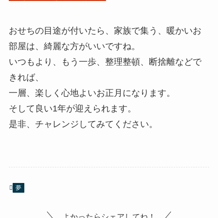
おせちの目途が付いたら、家族で集う、暖かいお
部屋は、綺麗な方がいいですね。
いつもより、もう一歩、整理整頓、断捨離などで
きれば、
一層、楽しく心地よいお正月になります。
そして良い1年が迎えられます。
是非、チャレンジしてみてください。
夢
よかったらシェアしてね！