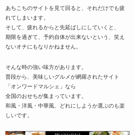
あちこちのサイトを見て回ると、それだけでも疲
れてしまいます。
そして、疲れるからと先延ばしにしていくと、
期限を過ぎて、予約自体が出来ないという、笑え
ないオチにもなりかねません。
そんな時の強い味方があります。
普段から、美味しいグルメが網羅されたサイト
「オンワードマルシェ」なら
全国のおせちが集まっています。
和風・洋風・中華風、どれにしようか選ぶのも楽
しいです。