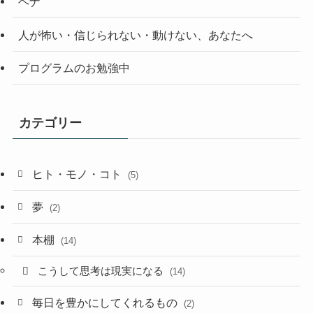
ヘナ
人が怖い・信じられない・動けない、あなたへ
プログラムのお勉強中
カテゴリー
ヒト・モノ・コト
(5)
夢
(2)
本棚
(14)
こうして思考は現実になる
(14)
毎日を豊かにしてくれるもの
(2)