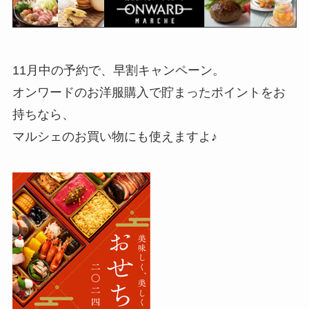
11月中の予約で、早割キャンペーン。
オンワードのお洋服購入で貯まったポイントをお
持ちなら、
マルシェのお買い物にも使えますよ♪