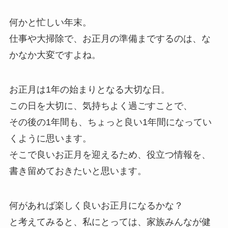
何かと忙しい年末。
仕事や大掃除で、お正月の準備までするのは、な
かなか大変ですよね。
お正月は1年の始まりとなる大切な日。
この日を大切に、気持ちよく過ごすことで、
その後の1年間も、ちょっと良い1年間になってい
くように思います。
そこで良いお正月を迎えるため、役立つ情報を、
書き留めておきたいと思います。
何があれば楽しく良いお正月になるかな？
と考えてみると、私にとっては、家族みんなが健