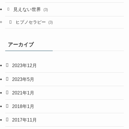
見えない世界
(3)
ヒプノセラピー
(3)
アーカイブ
2023年12月
2023年5月
2021年1月
2018年1月
2017年11月