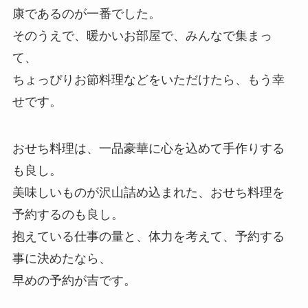
康であるのが一番でした。
そのうえで、暖かいお部屋で、みんなで集まっ
て、
ちょっぴりお節料理などをいただけたら、もう幸
せです。
おせち料理は、一品豪華に心を込めて手作りする
も良し。
美味しいものが沢山詰め込まれた、おせち料理を
予約するのも良し。
抱えている仕事の量と、体力を考えて、予約する
事に決めたなら、
早めの予約が吉です。