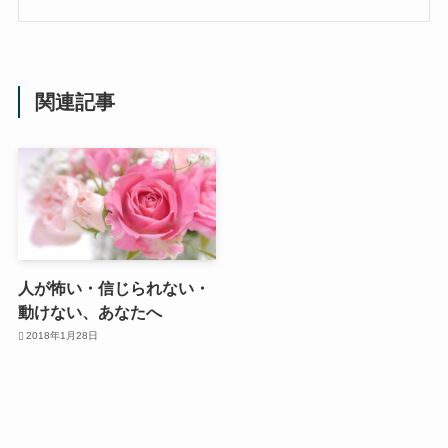
関連記事
人が怖い・信じられない・
動けない、あなたへ
2018年1月28日