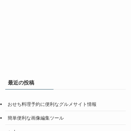
最近の投稿
おせち料理予約に便利なグルメサイト情報
簡単便利な画像編集ツール