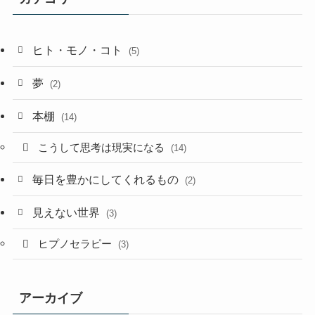
ヒト・モノ・コト
(5)
夢
(2)
本棚
(14)
こうして思考は現実になる
(14)
毎日を豊かにしてくれるもの
(2)
見えない世界
(3)
ヒプノセラピー
(3)
アーカイブ