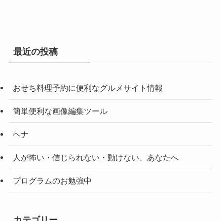
最近の投稿
おせち料理予約に便利なグルメサイト情報
簡単便利な画像編集ツール
ヘナ
人が怖い・信じられない・動けない、あなたへ
プログラムのお勉強中
カテゴリー