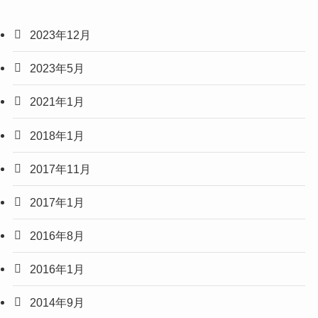
2023年12月
2023年5月
2021年1月
2018年1月
2017年11月
2017年1月
2016年8月
2016年1月
2014年9月