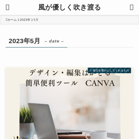
風が優しく吹き渡る
ホーム
2023年
5月
2023年5月
– date –
毎日を豊かにしてくれるもの