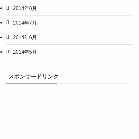
2014年8月
2014年7月
2014年6月
2014年5月
スポンサードリンク