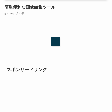
簡単便利な画像編集ツール
2023年5月22日
1
スポンサードリンク