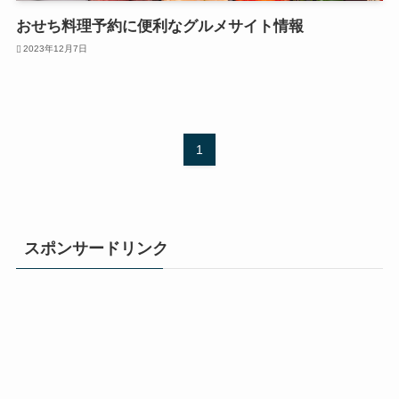
おせち料理予約に便利なグルメサイト情報
2023年12月7日
1
スポンサードリンク