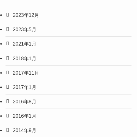
2023年12月
2023年5月
2021年1月
2018年1月
2017年11月
2017年1月
2016年8月
2016年1月
2014年9月