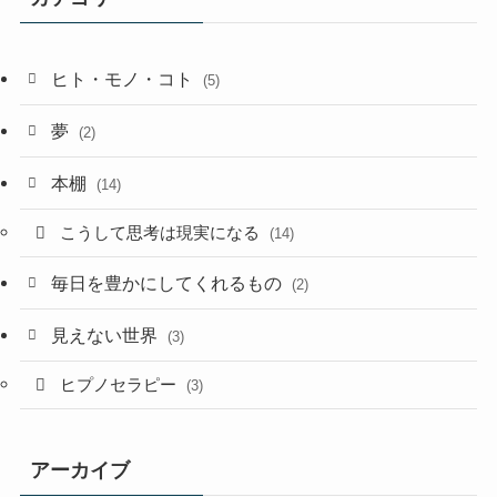
ヒト・モノ・コト
(5)
夢
(2)
本棚
(14)
こうして思考は現実になる
(14)
毎日を豊かにしてくれるもの
(2)
見えない世界
(3)
ヒプノセラピー
(3)
アーカイブ