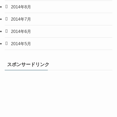
2014年8月
2014年7月
2014年6月
2014年5月
スポンサードリンク