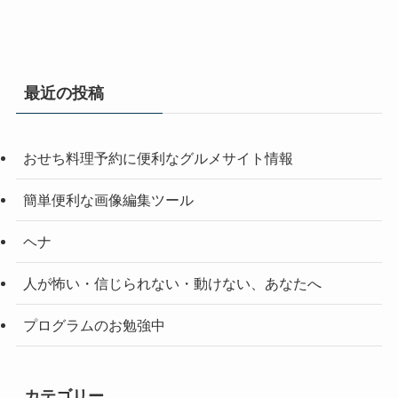
最近の投稿
おせち料理予約に便利なグルメサイト情報
簡単便利な画像編集ツール
ヘナ
人が怖い・信じられない・動けない、あなたへ
プログラムのお勉強中
カテゴリー