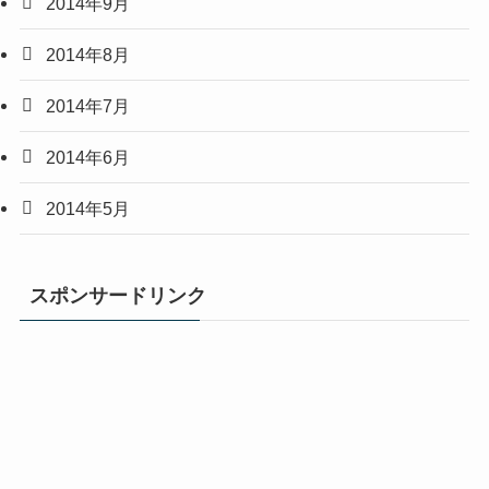
2014年9月
2014年8月
2014年7月
2014年6月
2014年5月
スポンサードリンク