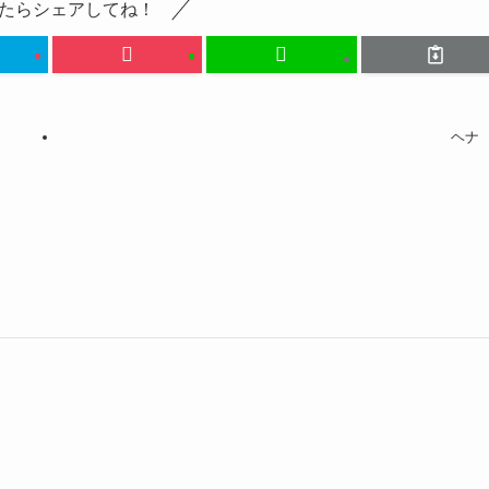
たらシェアしてね！
ヘナ