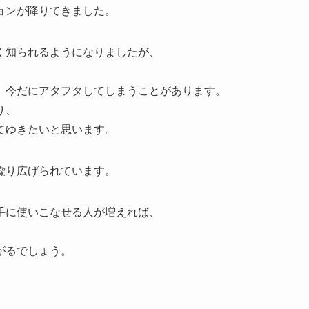
ョンが降りてきました。
く知られるようになりましたが、
、今だにアタフタしてしまうことがあります。
り、
てゆきたいと思います。
繰り広げられています。
手に使いこなせる人が増えれば、
がるでしょう。