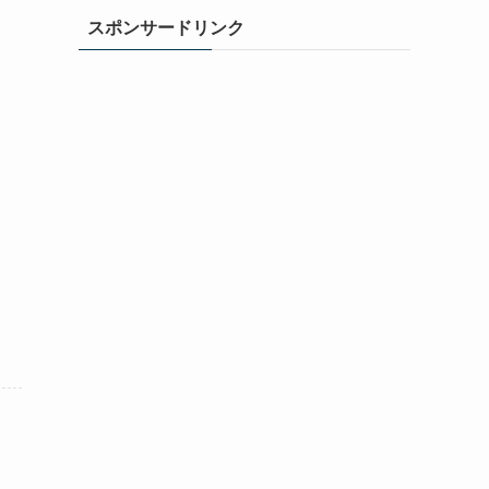
スポンサードリンク