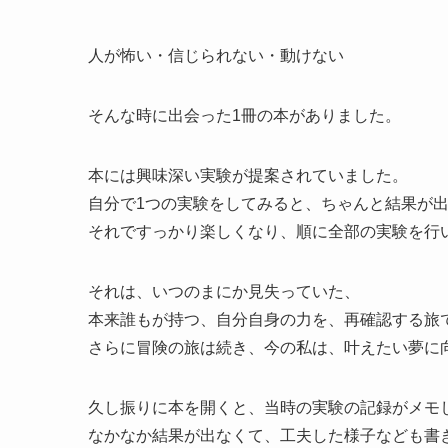
人が怖い・信じられない・動けない
そんな時に出会った1冊の本がありました。
本には興味深い実験が提案されていました。
自分で1つの実験をしてみると、ちゃんと結果が
それですっかり楽しくなり、順に全部の実験を行
それは、いつのまにか見失っていた、
本来誰もが持つ、自分自身の力を、再確認する旅
さらに冒険の旅は続き、今の私は、叶えたい夢に
久し振りに本を開くと、当時の実験の記録がメモ
なかなか結果が出なくて、工夫した様子なども書