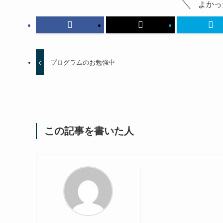
よかっ
プログラムのお勉強中
この記事を書いた人