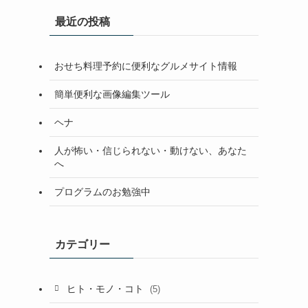
最近の投稿
おせち料理予約に便利なグルメサイト情報
簡単便利な画像編集ツール
ヘナ
人が怖い・信じられない・動けない、あなた
へ
プログラムのお勉強中
カテゴリー
ヒト・モノ・コト
(5)