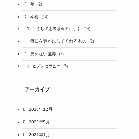
夢
(2)
本棚
(14)
(14)
こうして思考は現実になる
毎日を豊かにしてくれるもの
(2)
見えない世界
(3)
(3)
ヒプノセラピー
アーカイブ
2023年12月
2023年5月
2021年1月