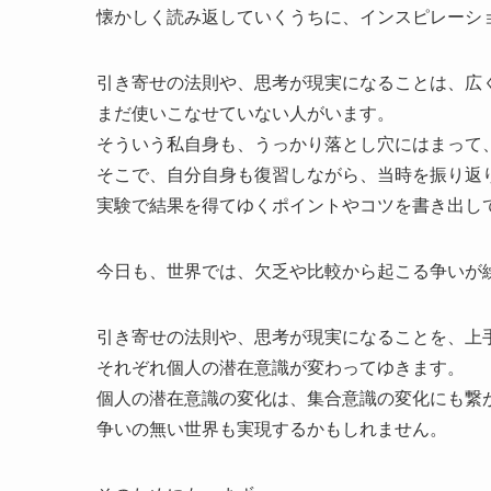
懐かしく読み返していくうちに、インスピレーシ
引き寄せの法則や、思考が現実になることは、広
まだ使いこなせていない人がいます。
そういう私自身も、うっかり落とし穴にはまって
そこで、自分自身も復習しながら、当時を振り返
実験で結果を得てゆくポイントやコツを書き出し
今日も、世界では、欠乏や比較から起こる争いが
引き寄せの法則や、思考が現実になることを、上
それぞれ個人の潜在意識が変わってゆきます。
個人の潜在意識の変化は、集合意識の変化にも繋
争いの無い世界も実現するかもしれません。