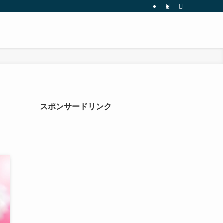
スポンサードリンク