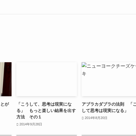
ことが
「こうして、思考は現実にな
アブラカダブラの法則 「
る」 もっと楽しい結果を出す
して思考は現実になる」
方法 その１
2014年8月20日
2014年9月28日