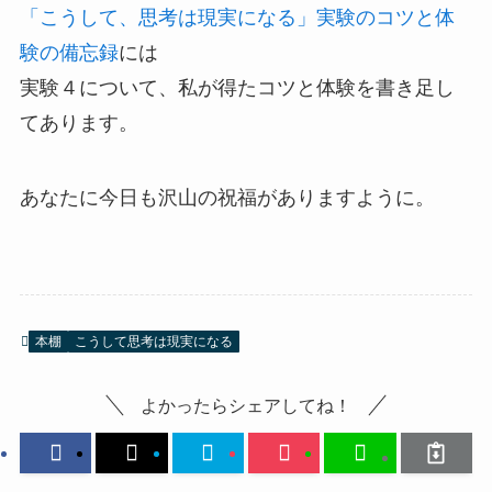
「こうして、思考は現実になる」実験のコツと体
験の備忘録
には
実験４について、私が得たコツと体験を書き足し
てあります。
あなたに今日も沢山の祝福がありますように。
本棚
こうして思考は現実になる
よかったらシェアしてね！