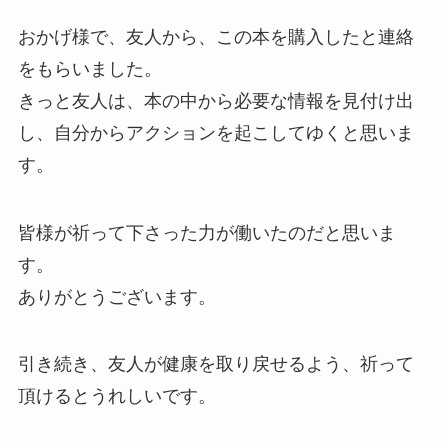
おかげ様で、友人から、この本を購入したと連絡
をもらいました。
きっと友人は、本の中から必要な情報を見付け出
し、自分からアクションを起こしてゆくと思いま
す。
皆様が祈って下さった力が働いたのだと思いま
す。
ありがとうございます。
引き続き、友人が健康を取り戻せるよう、祈って
頂けるとうれしいです。