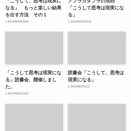
「こうして、思考は現実に
アブラカダブラの法則
なる」 もっと楽しい結果
「こうして思考は現実にな
を出す方法 その１
る」
2014年9月28日
2014年8月20日
「こうして思考は現実にな
読書会「こうして、思考は
る」読書会、開催しまし
現実になる」
た。
2014年8月1日
2014年8月19日