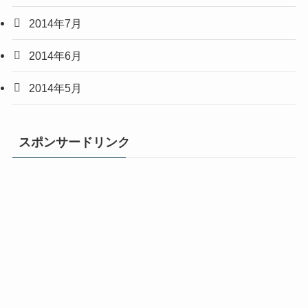
2014年7月
2014年6月
2014年5月
スポンサードリンク