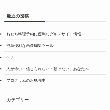
最近の投稿
おせち料理予約に便利なグルメサイト情報
簡単便利な画像編集ツール
ヘナ
人が怖い・信じられない・動けない、あなたへ
プログラムのお勉強中
カテゴリー