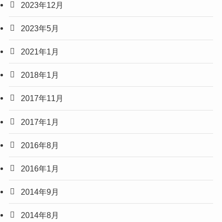
2023年12月
2023年5月
2021年1月
2018年1月
2017年11月
2017年1月
2016年8月
2016年1月
2014年9月
2014年8月