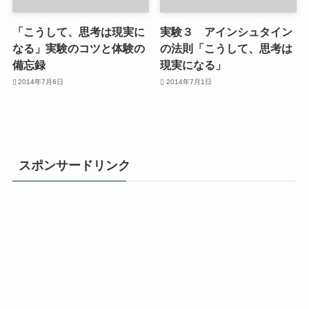
「こうして、思考は現実に
実験３ アインシュタイン
なる」実験のコツと体験の
の法則「こうして、思考は
備忘録
現実になる」
2014年7月6日
2014年7月1日
スポンサードリンク