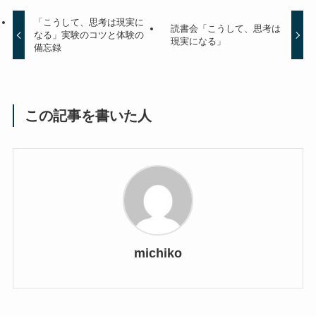
「こうして、思考は現実に
読書会「こうして、思考は
なる」実験のコツと体験の
現実になる」
備忘録
この記事を書いた人
michiko