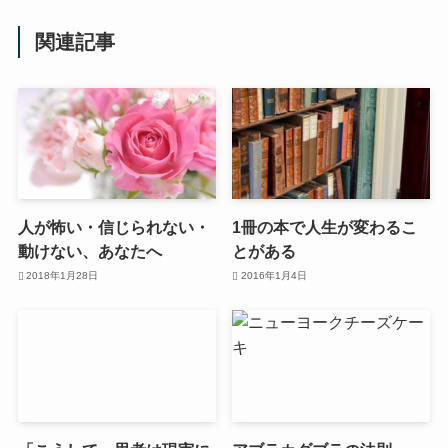
関連記事
人が怖い・信じられない・
1冊の本で人生が変わるこ
動けない、あなたへ
とがある
2018年1月28日
2016年1月4日