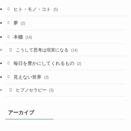
ヒト・モノ・コト
(5)
夢
(2)
本棚
(14)
こうして思考は現実になる
(14)
毎日を豊かにしてくれるもの
(2)
見えない世界
(3)
ヒプノセラピー
(3)
アーカイブ