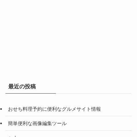
最近の投稿
おせち料理予約に便利なグルメサイト情報
簡単便利な画像編集ツール