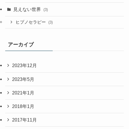
見えない世界
(3)
ヒプノセラピー
(3)
アーカイブ
2023年12月
2023年5月
2021年1月
2018年1月
2017年11月