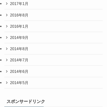
2017年1月
2016年8月
2016年1月
2014年9月
2014年8月
2014年7月
2014年6月
2014年5月
スポンサードリンク