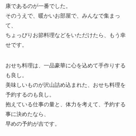
康であるのが一番でした。
そのうえで、暖かいお部屋で、みんなで集まっ
て、
ちょっぴりお節料理などをいただけたら、もう幸
せです。
おせち料理は、一品豪華に心を込めて手作りする
も良し。
美味しいものが沢山詰め込まれた、おせち料理を
予約するのも良し。
抱えている仕事の量と、体力を考えて、予約する
事に決めたなら、
早めの予約が吉です。