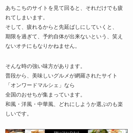
あちこちのサイトを見て回ると、それだけでも疲
れてしまいます。
そして、疲れるからと先延ばしにしていくと、
期限を過ぎて、予約自体が出来ないという、笑え
ないオチにもなりかねません。
そんな時の強い味方があります。
普段から、美味しいグルメが網羅されたサイト
「オンワードマルシェ」なら
全国のおせちが集まっています。
和風・洋風・中華風、どれにしようか選ぶのも楽
しいです。