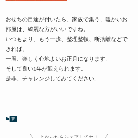
おせちの目途が付いたら、家族で集う、暖かいお
部屋は、綺麗な方がいいですね。
いつもより、もう一歩、整理整頓、断捨離などで
きれば、
一層、楽しく心地よいお正月になります。
そして良い1年が迎えられます。
是非、チャレンジしてみてください。
夢
よかったらシェアしてね！