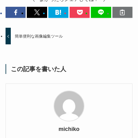
簡単便利な画像編集ツール
この記事を書いた人
michiko