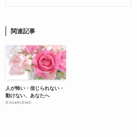
関連記事
人が怖い・信じられない・
動けない、あなたへ
2018年1月28日