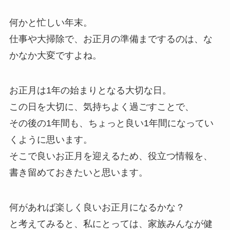
何かと忙しい年末。
仕事や大掃除で、お正月の準備までするのは、な
かなか大変ですよね。
お正月は1年の始まりとなる大切な日。
この日を大切に、気持ちよく過ごすことで、
その後の1年間も、ちょっと良い1年間になってい
くように思います。
そこで良いお正月を迎えるため、役立つ情報を、
書き留めておきたいと思います。
何があれば楽しく良いお正月になるかな？
と考えてみると、私にとっては、家族みんなが健