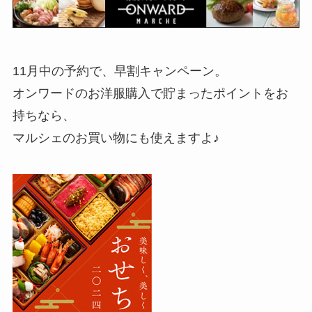
11月中の予約で、早割キャンペーン。
オンワードのお洋服購入で貯まったポイントをお
持ちなら、
マルシェのお買い物にも使えますよ♪