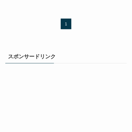
1
スポンサードリンク