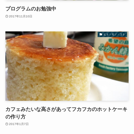
プログラムのお勉強中
2017年11月10日
ヒト・モノ・コト
カフェみたいな高さがあってフカフカのホットケーキ
の作り方
2017年1月7日