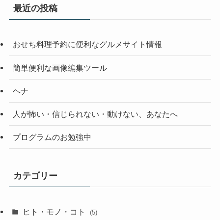
最近の投稿
おせち料理予約に便利なグルメサイト情報
簡単便利な画像編集ツール
ヘナ
人が怖い・信じられない・動けない、あなたへ
プログラムのお勉強中
カテゴリー
ヒト・モノ・コト
(5)