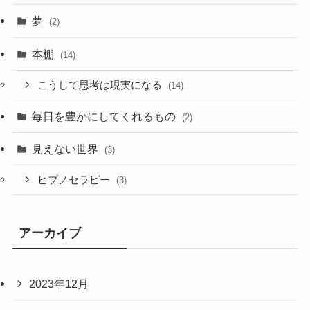
夢
(2)
本棚
(14)
こうして思考は現実になる
(14)
毎日を豊かにしてくれるもの
(2)
見えない世界
(3)
ヒプノセラピー
(3)
アーカイブ
2023年12月