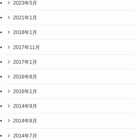
2023年5月
2021年1月
2018年1月
2017年11月
2017年1月
2016年8月
2016年1月
2014年9月
2014年8月
2014年7月