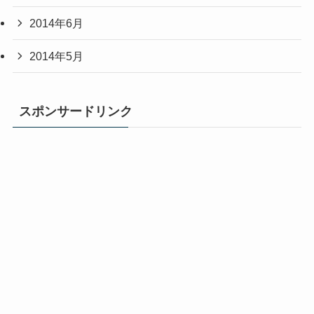
2014年6月
2014年5月
スポンサードリンク