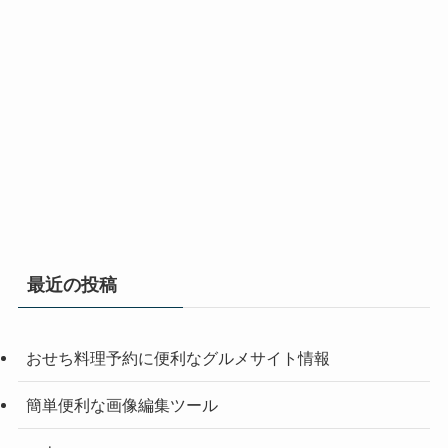
最近の投稿
おせち料理予約に便利なグルメサイト情報
簡単便利な画像編集ツール