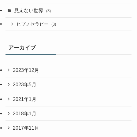
見えない世界
(3)
ヒプノセラピー
(3)
アーカイブ
2023年12月
2023年5月
2021年1月
2018年1月
2017年11月