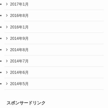
2017年1月
2016年8月
2016年1月
2014年9月
2014年8月
2014年7月
2014年6月
2014年5月
スポンサードリンク