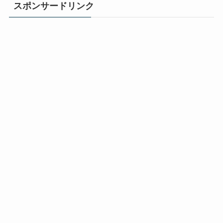
スポンサードリンク