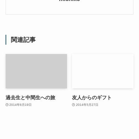
関連記事
過去生と中間生への旅
友人からのギフト
2014年6月19日
2014年5月27日