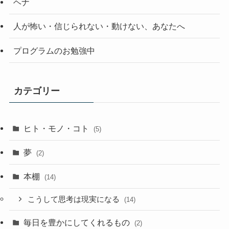
ヘナ
人が怖い・信じられない・動けない、あなたへ
プログラムのお勉強中
カテゴリー
ヒト・モノ・コト
(5)
夢
(2)
本棚
(14)
こうして思考は現実になる
(14)
毎日を豊かにしてくれるもの
(2)