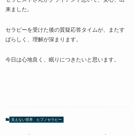
来ました。
セラピーを受けた後の質疑応答タイムが、またす
ばらしく、理解が深まります。
今日は心地良く、眠りにつきたいと思います。
見えない世界
ヒプノセラピー