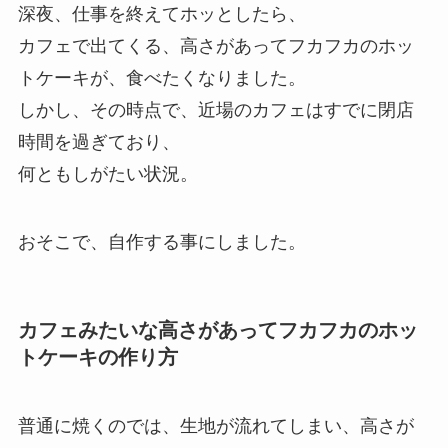
深夜、仕事を終えてホッとしたら、
カフェで出てくる、高さがあってフカフカのホッ
トケーキが、食べたくなりました。
しかし、その時点で、近場のカフェはすでに閉店
時間を過ぎており、
何ともしがたい状況。
おそこで、自作する事にしました。
カフェみたいな高さがあってフカフカのホッ
トケーキの作り方
普通に焼くのでは、生地が流れてしまい、高さが