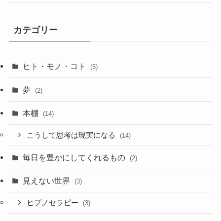
カテゴリー
ヒト・モノ・コト
(5)
夢
(2)
本棚
(14)
こうして思考は現実になる
(14)
毎日を豊かにしてくれるもの
(2)
見えない世界
(3)
ヒプノセラピー
(3)