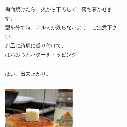
両面焼けたら、火から下ろして、落ち着かせま
す。
型を外す時、アルミが残らないよう、ご注意下さ
い。
お皿に綺麗に盛り付けて、
はちみつとバターをトッピング
はい、出来上がり。