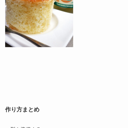
作り方まとめ