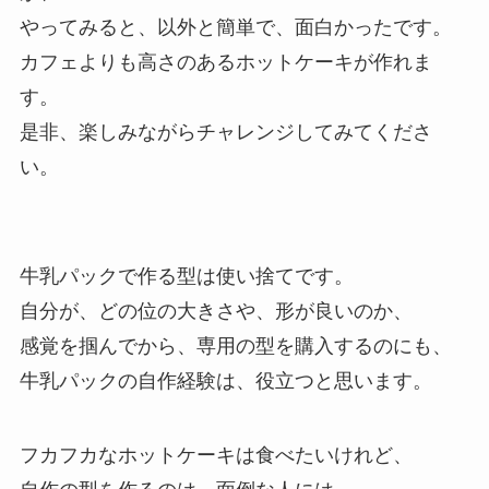
やってみると、以外と簡単で、面白かったです。
カフェよりも高さのあるホットケーキが作れま
す。
是非、楽しみながらチャレンジしてみてくださ
い。
牛乳パックで作る型は使い捨てです。
自分が、どの位の大きさや、形が良いのか、
感覚を掴んでから、専用の型を購入するのにも、
牛乳パックの自作経験は、役立つと思います。
フカフカなホットケーキは食べたいけれど、