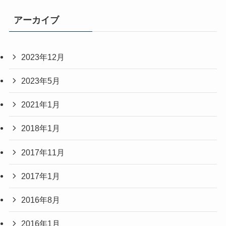
アーカイブ
2023年12月
2023年5月
2021年1月
2018年1月
2017年11月
2017年1月
2016年8月
2016年1月