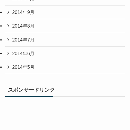
2014年9月
2014年8月
2014年7月
2014年6月
2014年5月
スポンサードリンク