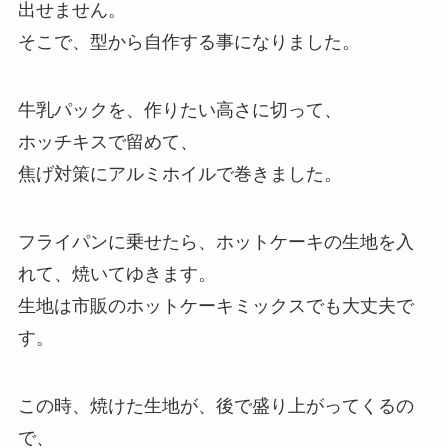
出せません。
そこで、型から自作する事になりました。
牛乳パックを、作りたい高さに切って、
ホッチキスで留めて、
焦げ対策にアルミホイルで巻きました。
フライパンに乗せたら、ホットケーキの生地を入
れて、焼いてゆきます。
生地は市販のホットケーキミックスでも大丈夫で
す。
この時、焼けた生地が、後で盛り上がってくるの
で、