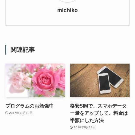
michiko
関連記事
プログラムのお勉強中
格安SIMで、スマホデータ
ー量をアップして、料金は
2017年11月10日
半額にした方法
2016年8月18日