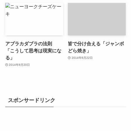
アブラカダブラの法則
皆で分け合える「ジャンボ
「こうして思考は現実にな
どら焼き」
る」
2014年6月22日
2014年8月20日
スポンサードリンク