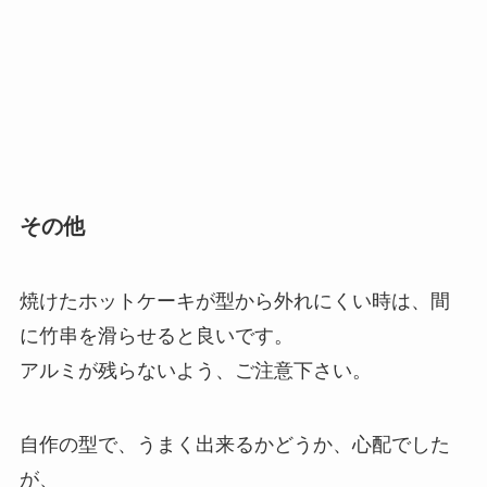
その他
焼けたホットケーキが型から外れにくい時は、間
に竹串を滑らせると良いです。
アルミが残らないよう、ご注意下さい。
自作の型で、うまく出来るかどうか、心配でした
が、