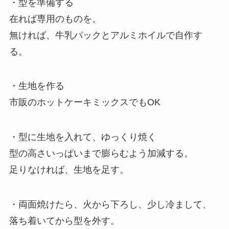
・型を準備する
在れば専用のものを。
無ければ、牛乳パックとアルミホイルで自作す
る。
・生地を作る
市販のホットケーキミックスでもOK
・型に生地を入れて、ゆっくり焼く
型の高さいっぱいまで膨らむよう加減する。
足りなければ、生地を足す。
・両面焼けたら、火から下ろし、少し冷まして、
落ち着いてから型を外す。