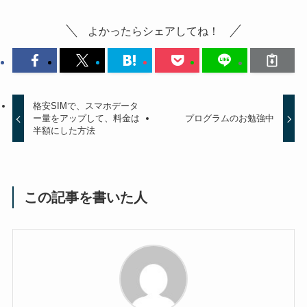
よかったらシェアしてね！
格安SIMで、スマホデータ
ー量をアップして、料金は
プログラムのお勉強中
半額にした方法
この記事を書いた人