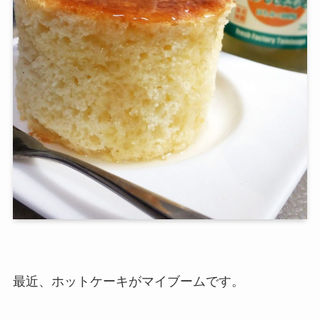
最近、ホットケーキがマイブームです。