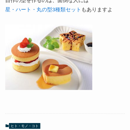
自作の型を作るのは、面倒な人には
星・ハート・丸の型3種類セット
もありますよ
ヒト・モノ・コト