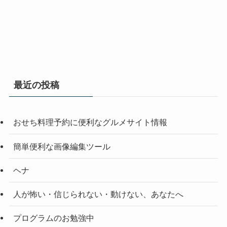
最近の投稿
おせち料理予約に便利なグルメサイト情報
簡単便利な画像編集ツール
ヘナ
人が怖い・信じられない・動けない、あなたへ
プログラムのお勉強中