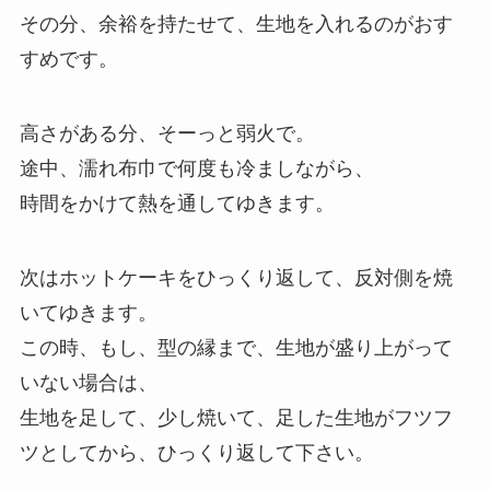
その分、余裕を持たせて、生地を入れるのがおす
すめです。
高さがある分、そーっと弱火で。
途中、濡れ布巾で何度も冷ましながら、
時間をかけて熱を通してゆきます。
次はホットケーキをひっくり返して、反対側を焼
いてゆきます。
この時、もし、型の縁まで、生地が盛り上がって
いない場合は、
生地を足して、少し焼いて、足した生地がフツフ
ツとしてから、ひっくり返して下さい。