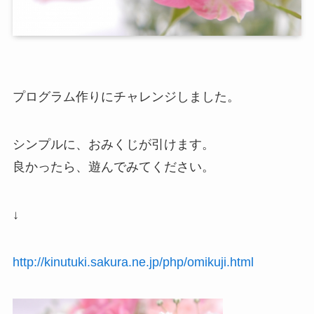
プログラム作りにチャレンジしました。
シンプルに、おみくじが引けます。
良かったら、遊んでみてください。
↓
http://kinutuki.sakura.ne.jp/php/omikuji.html