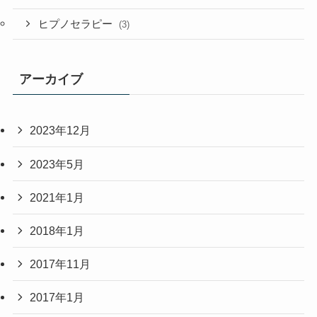
ヒプノセラピー
(3)
アーカイブ
2023年12月
2023年5月
2021年1月
2018年1月
2017年11月
2017年1月