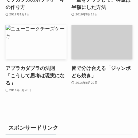
の作り方
半額にした方法
2017年1月7日
2016年8月18日
アブラカダブラの法則
皆で分け合える「ジャンボ
「こうして思考は現実にな
どら焼き」
る」
2014年6月22日
2014年8月20日
スポンサードリンク