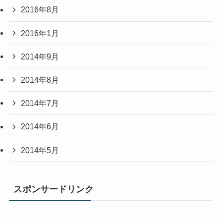
2016年8月
2016年1月
2014年9月
2014年8月
2014年7月
2014年6月
2014年5月
スポンサードリンク