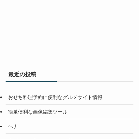
最近の投稿
おせち料理予約に便利なグルメサイト情報
簡単便利な画像編集ツール
ヘナ