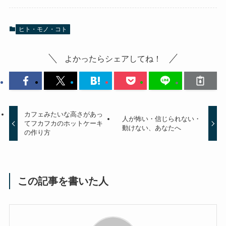
ヒト・モノ・コト
よかったらシェアしてね！
カフェみたいな高さがあっ
人が怖い・信じられない・
てフカフカのホットケーキ
動けない、あなたへ
の作り方
この記事を書いた人